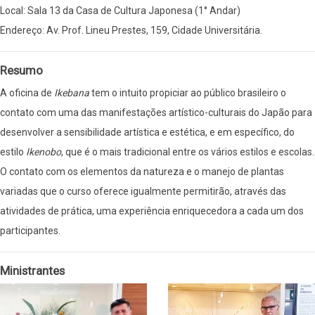
Local: Sala 13 da Casa de Cultura Japonesa (1° Andar)
Endereço: Av. Prof. Lineu Prestes, 159, Cidade Universitária.
Resumo
A oficina de
Ikebana
tem o intuito propiciar ao público brasileiro o
contato com uma das manifestações artístico-culturais do Japão para
desenvolver a sensibilidade artística e estética, e em específico, do
estilo
Ikenobo
, que é o mais tradicional entre os vários estilos e escolas.
O contato com os elementos da natureza e o manejo de plantas
variadas que o curso oferece igualmente permitirão, através das
atividades de prática, uma experiência enriquecedora a cada um dos
participantes.
Ministrantes