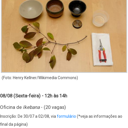
(Foto: Henry Kellner/Wikimedia Commons)
08/08 (Sexta-feira) - 12h às 14h
Oficina de
Ikebana
-
(20 vagas)
Inscrição: De 30/07 a 02/08, via
formulário
(*veja as informações ao
final da página)