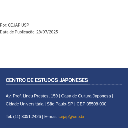
Por: CEJAP USP
Data de Publicação: 28/07/2025
CENTRO DE ESTUDOS JAPONESES
Av. Prof. Lineu Prestes, 159 | Casa de Cultura Japonesa |
Cidade Universitária | São Paulo-SP | CEP 05508-000
Tel: (11) 3091.2426 | E-mail:
cejap@usp.br